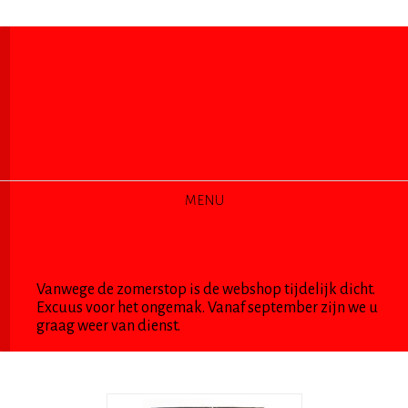
MENU
CATEGORIEEN
Vanwege de zomerstop is de webshop tijdelijk dicht.
Excuus voor het ongemak. Vanaf september zijn we u
graag weer van dienst.