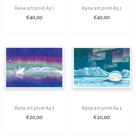
Rana art print A3 1
Rana art print A3 2
€
€
40,00
40,00
Rana art print A4 3
Rana art print A4 4
€
€
20,00
20,00