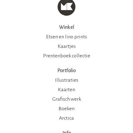
Winkel
Etsen en lino prints
Kaartjes
Prentenboek collectie
Portfolio
Illustraties
Kaarten
Grafisch werk
Boeken
Arctica
Info