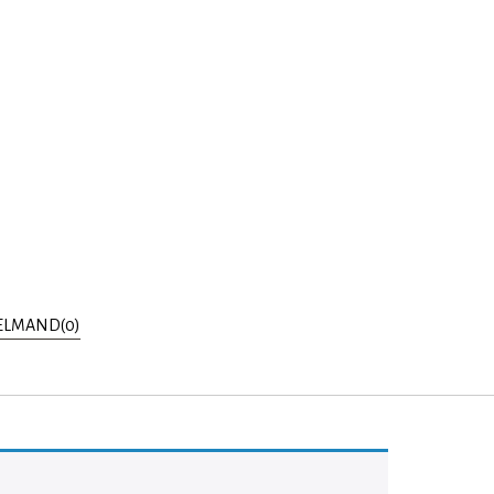
LMAND(0)