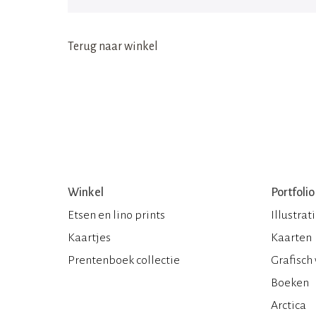
Terug naar winkel
Winkel
Portfolio
Etsen en lino prints
Illustrat
Kaartjes
Kaarten
Prentenboek collectie
Grafisch
Boeken
Arctica