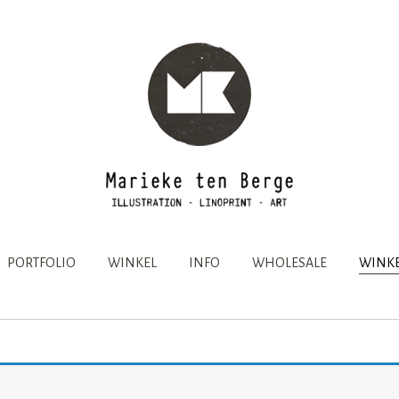
PORTFOLIO
WINKEL
INFO
WHOLESALE
WINKE