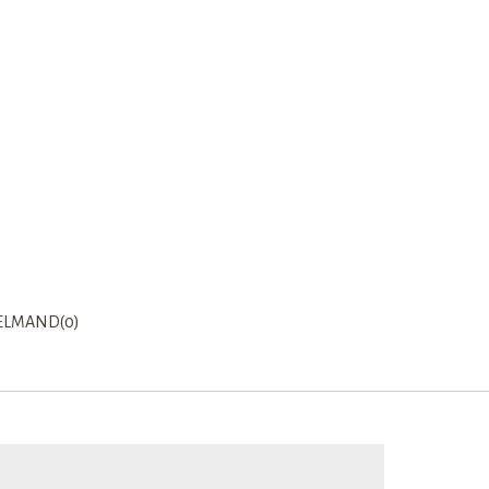
LMAND(0)