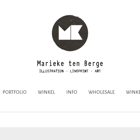
PORTFOLIO
WINKEL
INFO
WHOLESALE
WINKE