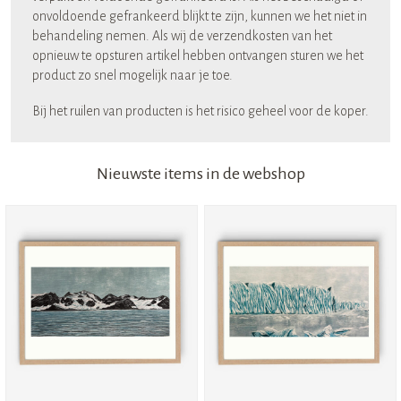
onvoldoende gefrankeerd blijkt te zijn, kunnen we het niet in
behandeling nemen. Als wij de verzendkosten van het
opnieuw te opsturen artikel hebben ontvangen sturen we het
product zo snel mogelijk naar je toe.
Bij het ruilen van producten is het risico geheel voor de koper.
Nieuwste items in de webshop