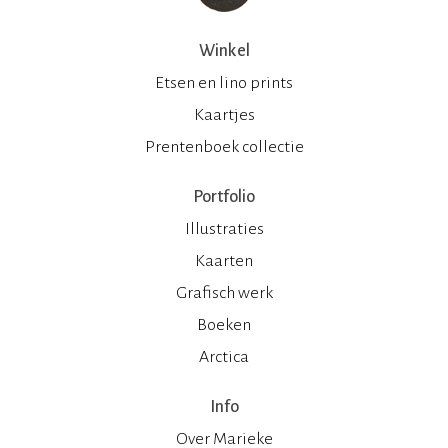
Winkel
Etsen en lino prints
Kaartjes
Prentenboek collectie
Portfolio
Illustraties
Kaarten
Grafisch werk
Boeken
Arctica
Info
Over Marieke