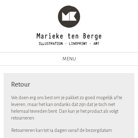
MENU
Retour
We doen erg ons best om je pakket zo goed mogelijk af te
leveren, maar het kan ondanks dat zijn dat je toch niet
helemaal tevreden bent. Dan kun je het product als volgt
retourneren:
Retourneren kan tot 14 dagen vanaf de bezorgdatum.