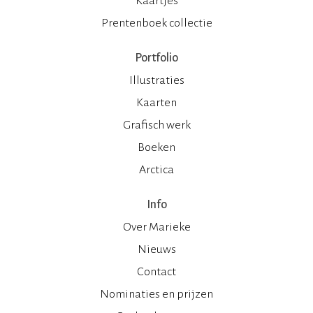
Kaartjes
Prentenboek collectie
Portfolio
Illustraties
Kaarten
Grafisch werk
Boeken
Arctica
Info
Over Marieke
Nieuws
Contact
Nominaties en prijzen