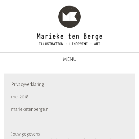
MENU
Privacyverklaring
mei 2018
marieketenberge.nl
Jouw gegevens