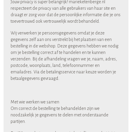
Jouw privacy is super belangrijk! marieketenberge.nl
respecteert de privacy van alle gebruikers van haar site en
draagt er zorg voor dat de persoonlijke informatie die je ons
toevertrouwd ook vertrouwelijk wordt behandeld.
Wij verwerken je persoonsgegevens omdat je deze
gegevens zelf aan ons verstrekt bij het plaatsen van een
bestelling in de webshop. Deze gegevens hebben we nodig
om je bestelling correct af te handelen en te kunnen
verzenden. Bij de afhandeling vragen we je, naam, adres,
postcode, woonplaats, land, telefoonnummer en
emailadres. Via de betalingsservice naar keuze worden je
betaalgegevens gevraagd.
Met wie werken we samen
Om correct de bestelling te behandelden zijn we
noodzakelijk je gegevens te delen met onderstaande
partijen.