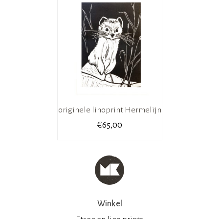
originele linoprint Hermelijn
€
65,00
Winkel