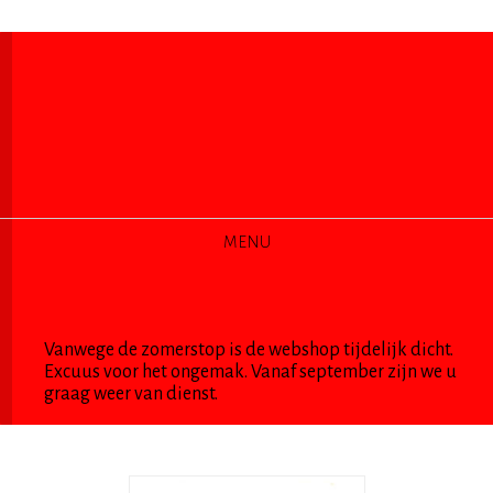
MENU
CATEGORIEEN
Vanwege de zomerstop is de webshop tijdelijk dicht.
Excuus voor het ongemak. Vanaf september zijn we u
graag weer van dienst.