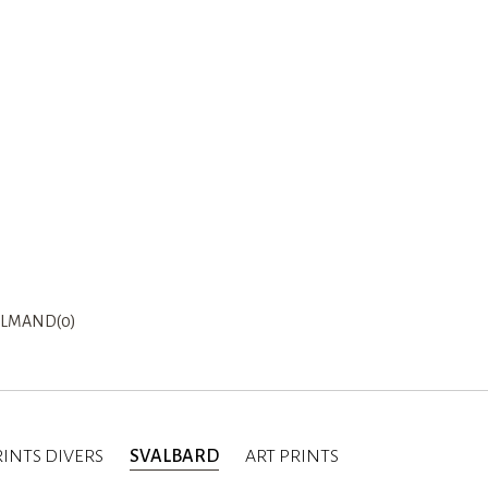
LMAND(0)
INTS DIVERS
SVALBARD
ART PRINTS