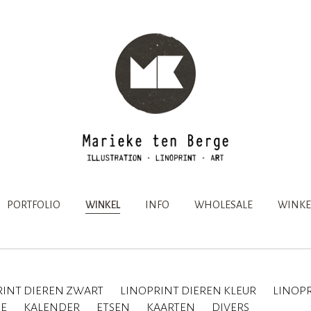
PORTFOLIO
WINKEL
INFO
WHOLESALE
WINKE
RINT DIEREN ZWART
LINOPRINT DIEREN KLEUR
LINOPR
IE
KALENDER
ETSEN
KAARTEN
DIVERS