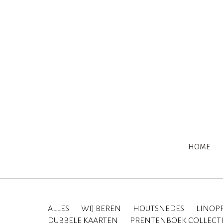
HOME
ALLES
WIJ BEREN
HOUTSNEDES
LINOP
DUBBELE KAARTEN
PRENTENBOEK COLLECT