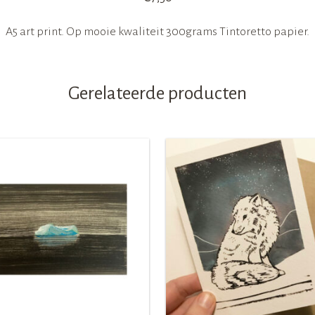
A5 art print. Op mooie kwaliteit 300grams Tintoretto papier.
Gerelateerde producten