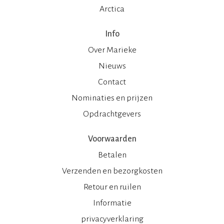
Arctica
Info
Over Marieke
Nieuws
Contact
Nominaties en prijzen
Opdrachtgevers
Voorwaarden
Betalen
Verzenden en bezorgkosten
Retour en ruilen
Informatie
privacyverklaring