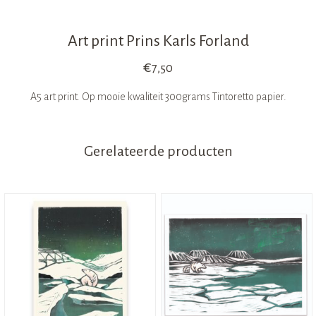
Art print Prins Karls Forland
€
7,50
A5 art print. Op mooie kwaliteit 300grams Tintoretto papier.
Gerelateerde producten