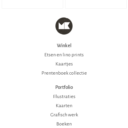
Winkel
Etsen en lino prints
Kaartjes
Prentenboek collectie
Portfolio
Illustraties
Kaarten
Grafisch werk
Boeken