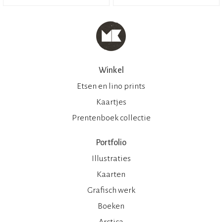
Winkel
Etsen en lino prints
Kaartjes
Prentenboek collectie
Portfolio
Illustraties
Kaarten
Grafisch werk
Boeken
Arctica