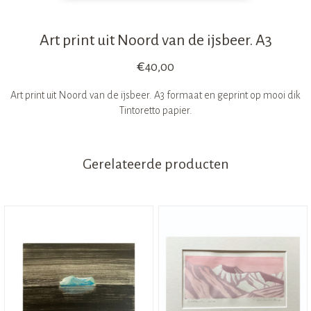
Art print uit Noord van de ijsbeer. A3
€
40,00
Art print uit Noord van de ijsbeer. A3 formaat en geprint op mooi dik
Tintoretto papier.
Gerelateerde producten