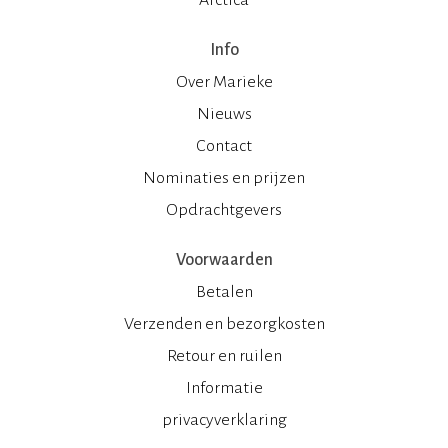
Info
Over Marieke
Nieuws
Contact
Nominaties en prijzen
Opdrachtgevers
Voorwaarden
Betalen
Verzenden en bezorgkosten
Retour en ruilen
Informatie
privacyverklaring