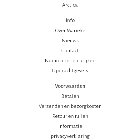
Arctica
Info
Over Marieke
Nieuws
Contact
Nominaties en prijzen
Opdrachtgevers
Voorwaarden
Betalen
Verzenden en bezorgkosten
Retour en ruilen
Informatie
privacyverklaring