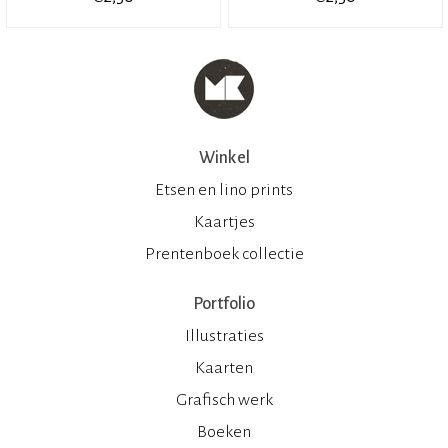
Winkel
Etsen en lino prints
Kaartjes
Prentenboek collectie
Portfolio
Illustraties
Kaarten
Grafisch werk
Boeken