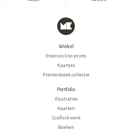
Winkel
Etsen en lino prints
Kaartjes
Prentenboek collectie
Portfolio
Illustraties
Kaarten
Grafisch werk
Boeken