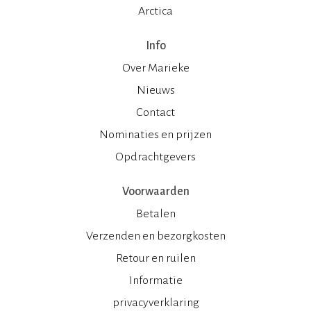
Arctica
Info
Over Marieke
Nieuws
Contact
Nominaties en prijzen
Opdrachtgevers
Voorwaarden
Betalen
Verzenden en bezorgkosten
Retour en ruilen
Informatie
privacyverklaring