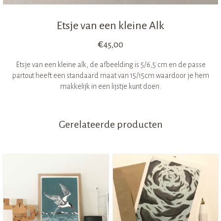
Etsje van een kleine Alk
€
45,00
Etsje van een kleine alk, de afbeelding is 5/6,5 cm en de passe
partout heeft een standaard maat van 15/15cm waardoor je hem
makkelijk in een lijstje kunt doen.
Gerelateerde producten