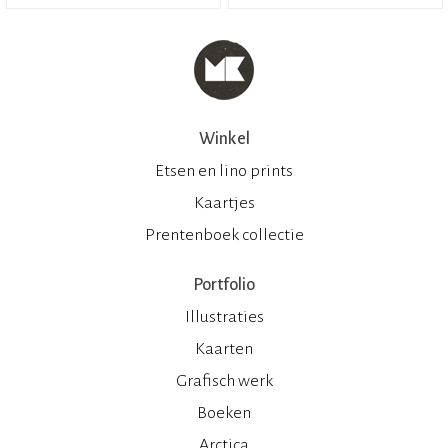
Winkel
Etsen en lino prints
Kaartjes
Prentenboek collectie
Portfolio
Illustraties
Kaarten
Grafisch werk
Boeken
Arctica