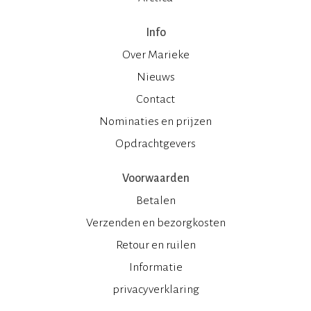
Info
Over Marieke
Nieuws
Contact
Nominaties en prijzen
Opdrachtgevers
Voorwaarden
Betalen
Verzenden en bezorgkosten
Retour en ruilen
Informatie
privacyverklaring