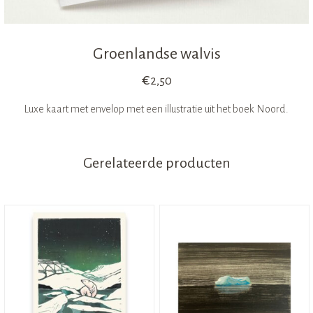
Groenlandse walvis
€
2,50
Luxe kaart met envelop met een illustratie uit het boek Noord.
Gerelateerde producten