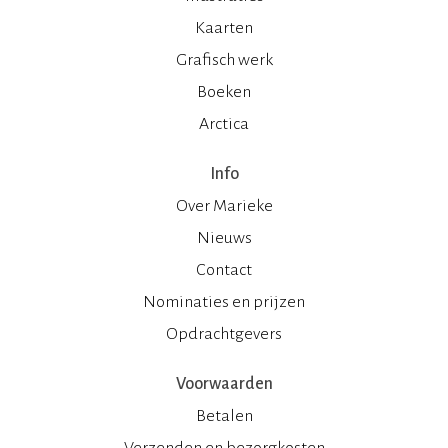
Kaarten
Grafisch werk
Boeken
Arctica
Info
Over Marieke
Nieuws
Contact
Nominaties en prijzen
Opdrachtgevers
Voorwaarden
Betalen
Verzenden en bezorgkosten