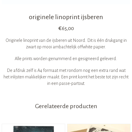
originele linoprint ijsberen
€
65,00
Originele linoprint van de ijsberen uit Noord. Dit is één drukgang in
zwart op mooi ambachtelijk offwhite papier.
Alle prints worden genummerd en gesigneerd geleverd.
De afdruk zelf is A4 formaat met rondom nog een extra rand wat
het inlijsten makkelijker maakt. Een print komt het beste tot zijn recht
in een passe-partout.
Gerelateerde producten