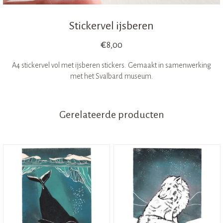
Stickervel ijsberen
€
8,00
A4 stickervel vol met ijsberen stickers. Gemaakt in samenwerking
met het Svalbard museum.
Gerelateerde producten