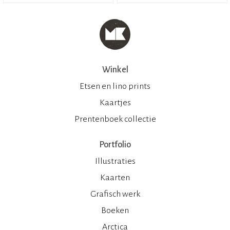
Winkel
Etsen en lino prints
Kaartjes
Prentenboek collectie
Portfolio
Illustraties
Kaarten
Grafisch werk
Boeken
Arctica