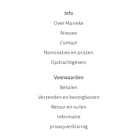
Info
Over Marieke
Nieuws
Contact
Nominaties en prijzen
Opdrachtgevers
Voorwaarden
Betalen
Verzenden en bezorgkosten
Retour en ruilen
Informatie
privacyverklaring