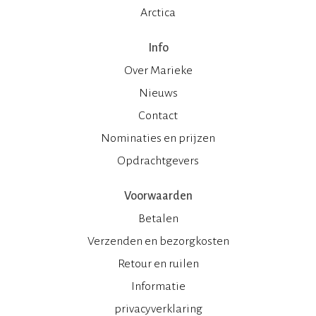
Arctica
Info
Over Marieke
Nieuws
Contact
Nominaties en prijzen
Opdrachtgevers
Voorwaarden
Betalen
Verzenden en bezorgkosten
Retour en ruilen
Informatie
privacyverklaring