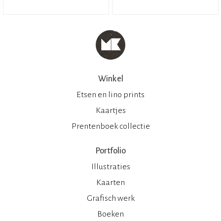
Winkel
Etsen en lino prints
Kaartjes
Prentenboek collectie
Portfolio
Illustraties
Kaarten
Grafisch werk
Boeken