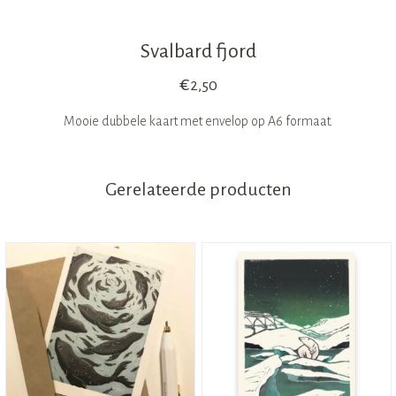
Svalbard fjord
€
2,50
Mooie dubbele kaart met envelop op A6 formaat.
Gerelateerde producten