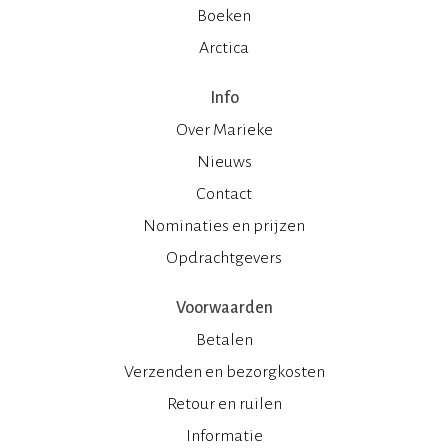
Boeken
Arctica
Info
Over Marieke
Nieuws
Contact
Nominaties en prijzen
Opdrachtgevers
Voorwaarden
Betalen
Verzenden en bezorgkosten
Retour en ruilen
Informatie