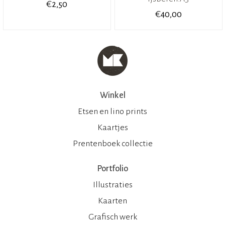
€
2,50
€
40,00
Winkel
Etsen en lino prints
Kaartjes
Prentenboek collectie
Portfolio
Illustraties
Kaarten
Grafisch werk