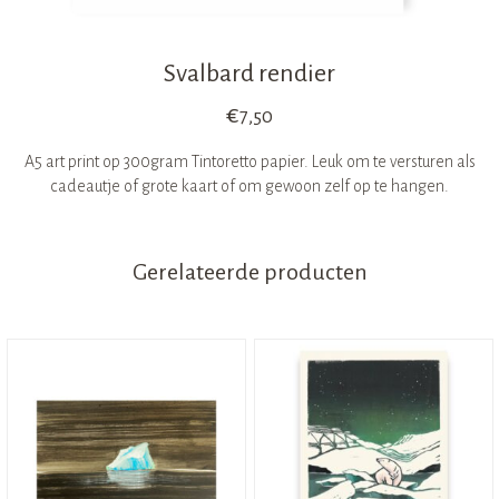
Svalbard rendier
€
7,50
A5 art print op 300gram Tintoretto papier. Leuk om te versturen als
cadeautje of grote kaart of om gewoon zelf op te hangen.
Gerelateerde producten