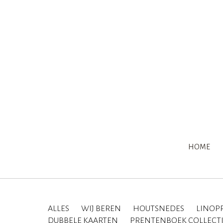
HOME
ALLES
WIJ BEREN
HOUTSNEDES
LINOP
DUBBELE KAARTEN
PRENTENBOEK COLLECT