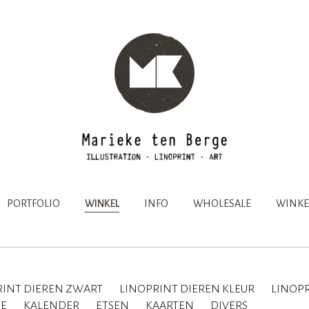
PORTFOLIO
WINKEL
INFO
WHOLESALE
WINKE
RINT DIEREN ZWART
LINOPRINT DIEREN KLEUR
LINOPR
IE
KALENDER
ETSEN
KAARTEN
DIVERS