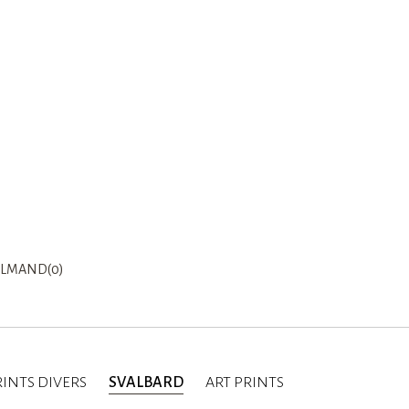
LMAND(0)
INTS DIVERS
SVALBARD
ART PRINTS