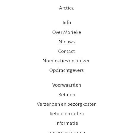
Arctica
Info
Over Marieke
Nieuws
Contact
Nominaties en prijzen
Opdrachtgevers
Voorwaarden
Betalen
Verzenden en bezorgkosten
Retour en ruilen
Informatie
privacyverklaring