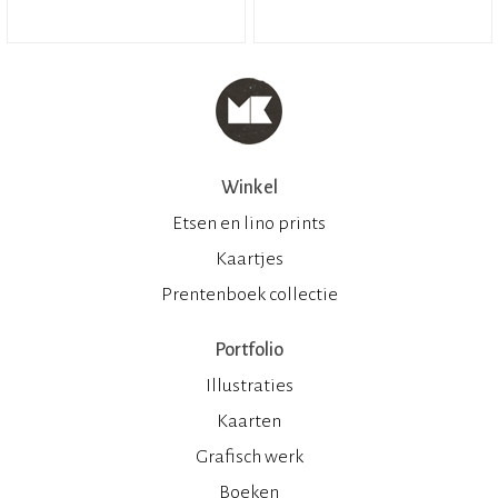
Winkel
Etsen en lino prints
Kaartjes
Prentenboek collectie
Portfolio
Illustraties
Kaarten
Grafisch werk
Boeken