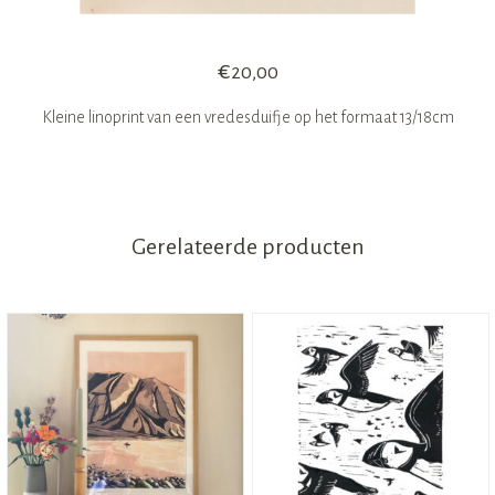
€
20,00
Kleine linoprint van een vredesduifje op het formaat 13/18cm
Gerelateerde producten