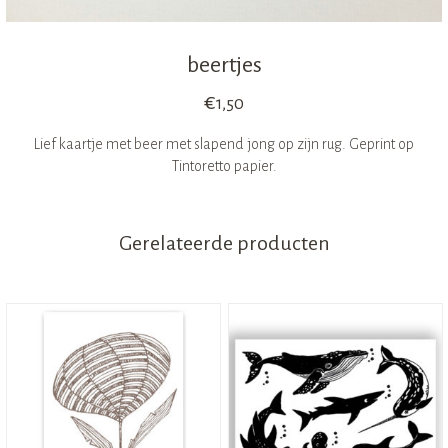
beertjes
€
1,50
Lief kaartje met beer met slapend jong op zijn rug. Geprint op
Tintoretto papier.
Gerelateerde producten