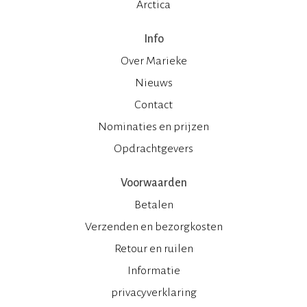
Arctica
Info
Over Marieke
Nieuws
Contact
Nominaties en prijzen
Opdrachtgevers
Voorwaarden
Betalen
Verzenden en bezorgkosten
Retour en ruilen
Informatie
privacyverklaring