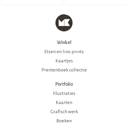
Winkel
Etsen en lino prints
Kaartjes
Prentenboek collectie
Portfolio
Illustraties
Kaarten
Grafisch werk
Boeken