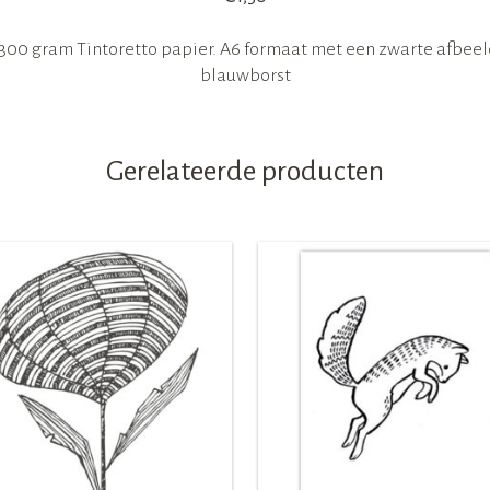
 300 gram Tintoretto papier. A6 formaat met een zwarte afbeel
blauwborst
Gerelateerde producten