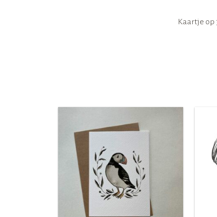
Kaartje op