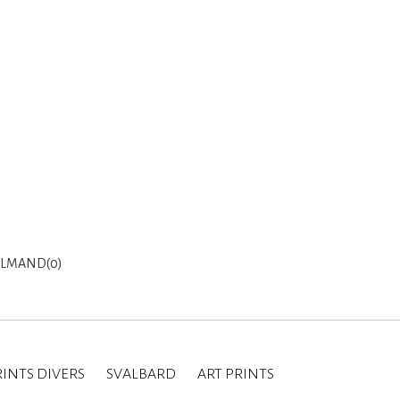
LMAND(0)
INTS DIVERS
SVALBARD
ART PRINTS