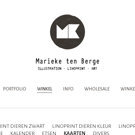
PORTFOLIO
WINKEL
INFO
WHOLESALE
WINKE
RINT DIEREN ZWART
LINOPRINT DIEREN KLEUR
LINOPR
IE
KALENDER
ETSEN
KAARTEN
DIVERS