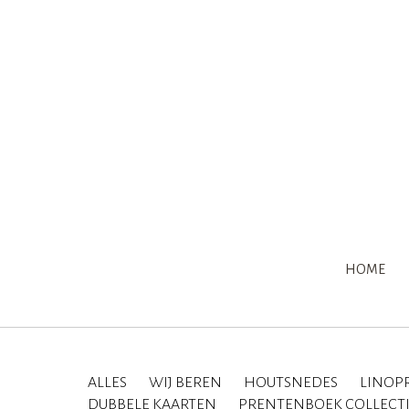
HOME
ALLES
WIJ BEREN
HOUTSNEDES
LINOP
DUBBELE KAARTEN
PRENTENBOEK COLLECT