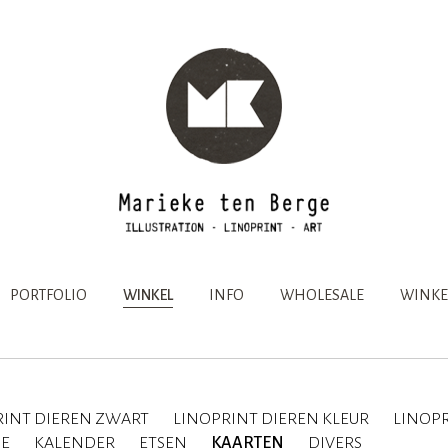
PORTFOLIO
WINKEL
INFO
WHOLESALE
WINKE
RINT DIEREN ZWART
LINOPRINT DIEREN KLEUR
LINOPR
IE
KALENDER
ETSEN
KAARTEN
DIVERS