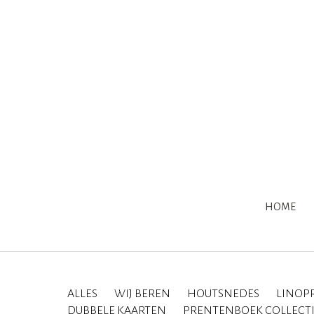
HOME
ALLES
WIJ BEREN
HOUTSNEDES
LINOP
DUBBELE KAARTEN
PRENTENBOEK COLLECT