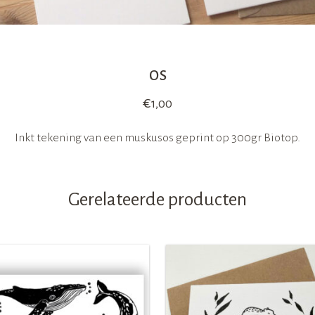
os
€
1,00
Inkt tekening van een muskusos geprint op 300gr Biotop.
Gerelateerde producten