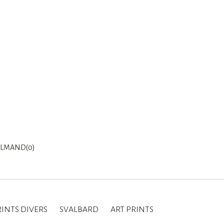
LMAND(0)
INTS DIVERS
SVALBARD
ART PRINTS