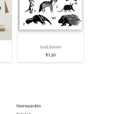
land dieren
€
1,50
Voorwaarden