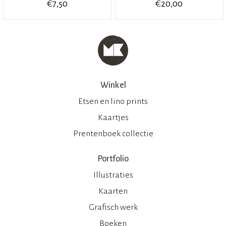
€
€
7,50
20,00
Winkel
Etsen en lino prints
Kaartjes
Prentenboek collectie
Portfolio
Illustraties
Kaarten
Grafisch werk
Boeken