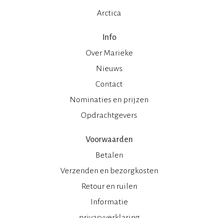
Arctica
Info
Over Marieke
Nieuws
Contact
Nominaties en prijzen
Opdrachtgevers
Voorwaarden
Betalen
Verzenden en bezorgkosten
Retour en ruilen
Informatie
privacyverklaring