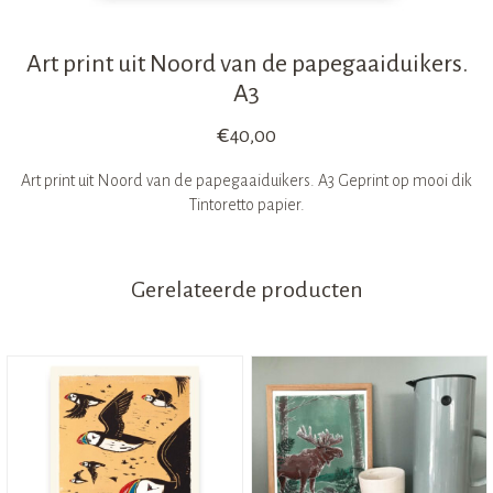
Art print uit Noord van de papegaaiduikers.
A3
€
40,00
Art print uit Noord van de papegaaiduikers. A3 Geprint op mooi dik
Tintoretto papier.
Gerelateerde producten