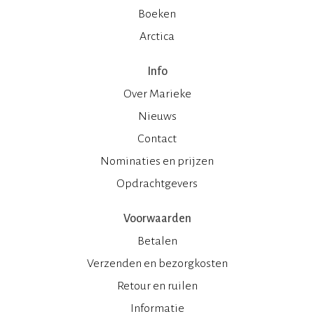
Boeken
Arctica
Info
Over Marieke
Nieuws
Contact
Nominaties en prijzen
Opdrachtgevers
Voorwaarden
Betalen
Verzenden en bezorgkosten
Retour en ruilen
Informatie