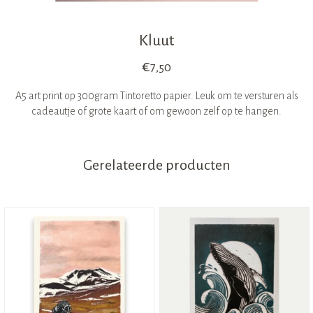
Kluut
€
7,50
A5 art print op 300gram Tintoretto papier. Leuk om te versturen als
cadeautje of grote kaart of om gewoon zelf op te hangen.
Gerelateerde producten