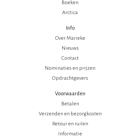
Boeken
Arctica
Info
Over Marieke
Nieuws
Contact
Nominaties en prijzen
Opdrachtgevers
Voorwaarden
Betalen
Verzenden en bezorgkosten
Retour en ruilen
Informatie