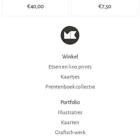
€
€
40,00
7,50
Winkel
Etsen en lino prints
Kaartjes
Prentenboek collectie
Portfolio
Illustraties
Kaarten
Grafisch werk