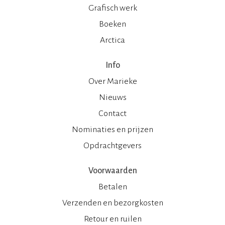
Grafisch werk
Boeken
Arctica
Info
Over Marieke
Nieuws
Contact
Nominaties en prijzen
Opdrachtgevers
Voorwaarden
Betalen
Verzenden en bezorgkosten
Retour en ruilen