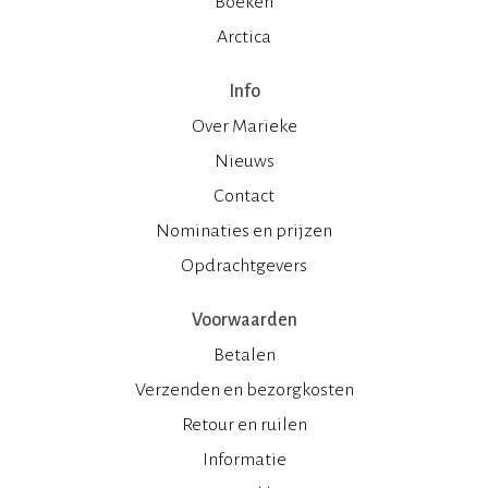
Boeken
Arctica
Info
Over Marieke
Nieuws
Contact
Nominaties en prijzen
Opdrachtgevers
Voorwaarden
Betalen
Verzenden en bezorgkosten
Retour en ruilen
Informatie