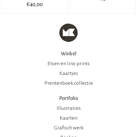
€
40,00
Winkel
Etsen en lino prints
Kaartjes
Prentenboek collectie
Portfolio
Illustraties
Kaarten
Grafisch werk