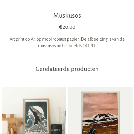
Muskusos
€
20,00
Art print op A4 op mooi robuust papier. De afbeelding is van de
muskusos uit het boek NOORD.
Gerelateerde producten