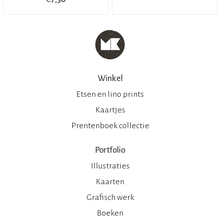
Winkel
Etsen en lino prints
Kaartjes
Prentenboek collectie
Portfolio
Illustraties
Kaarten
Grafisch werk
Boeken