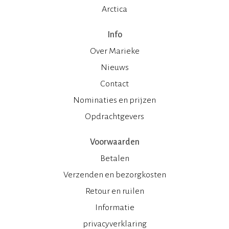
Arctica
Info
Over Marieke
Nieuws
Contact
Nominaties en prijzen
Opdrachtgevers
Voorwaarden
Betalen
Verzenden en bezorgkosten
Retour en ruilen
Informatie
privacyverklaring