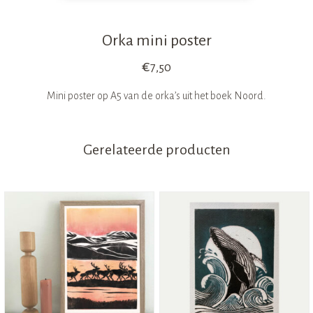
Orka mini poster
€
7,50
Mini poster op A5 van de orka’s uit het boek Noord.
Gerelateerde producten