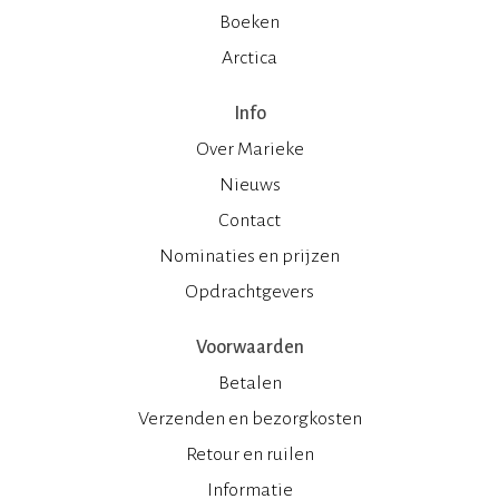
Boeken
Arctica
Info
Over Marieke
Nieuws
Contact
Nominaties en prijzen
Opdrachtgevers
Voorwaarden
Betalen
Verzenden en bezorgkosten
Retour en ruilen
Informatie