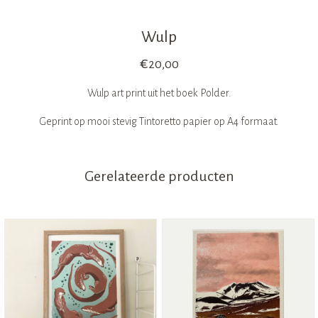
Wulp
€
20,00
Wulp art print uit het boek Polder.
Geprint op mooi stevig Tintoretto papier op A4 formaat.
Gerelateerde producten