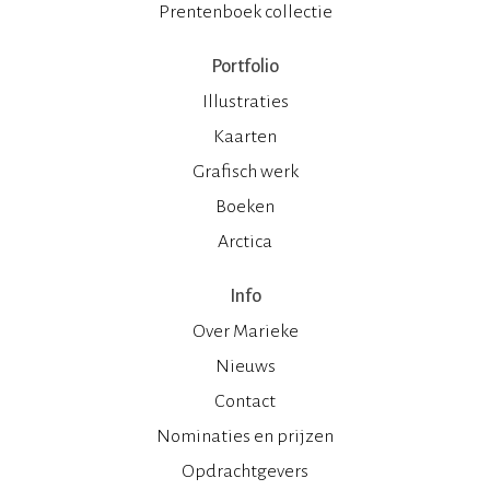
Prentenboek collectie
Portfolio
Illustraties
Kaarten
Grafisch werk
Boeken
Arctica
Info
Over Marieke
Nieuws
Contact
Nominaties en prijzen
Opdrachtgevers