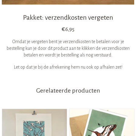
Pakket: verzendkosten vergeten
€
6,95
Omdat je vergeten bent je verzendkosten te betalen voor je
bestelling kun je door dit product aan te klikken de verzendkosten
betalen en wordt je bestelling als nog verstuurd.
Let op dat je bij de afrekening hem nu ook op afhalen zet!
Gerelateerde producten