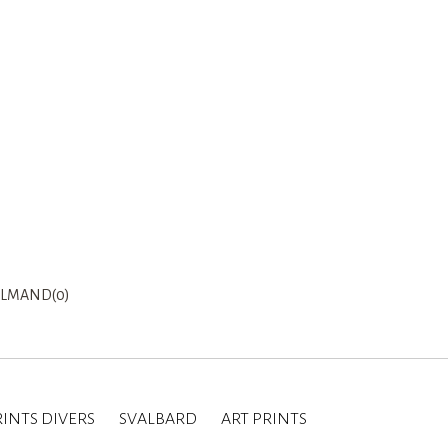
LMAND(0)
INTS DIVERS
SVALBARD
ART PRINTS