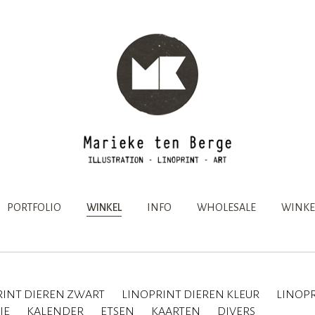
PORTFOLIO
WINKEL
INFO
WHOLESALE
WINKE
RINT DIEREN ZWART
LINOPRINT DIEREN KLEUR
LINOPR
IE
KALENDER
ETSEN
KAARTEN
DIVERS