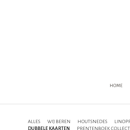
HOME
ALLES
WIJ BEREN
HOUTSNEDES
LINOP
DUBBELE KAARTEN
PRENTENBOEK COLLECT