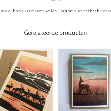
Luxe dubbele kaart met envelop. Illustratie uit het boek Polder
Gerelateerde producten