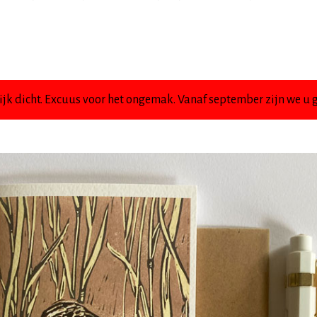
jk dicht. Excuus voor het ongemak. Vanaf september zijn we u g