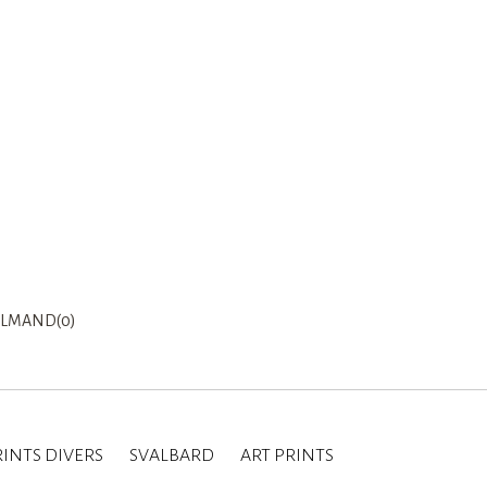
LMAND(0)
INTS DIVERS
SVALBARD
ART PRINTS