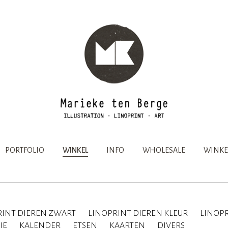
PORTFOLIO
WINKEL
INFO
WHOLESALE
WINKE
RINT DIEREN ZWART
LINOPRINT DIEREN KLEUR
LINOPR
IE
KALENDER
ETSEN
KAARTEN
DIVERS