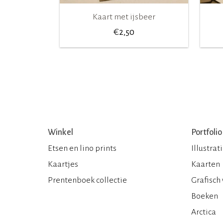
Kaart met ijsbeer
€
2,50
Winkel
Portfolio
Etsen en lino prints
Illustrat
Kaartjes
Kaarten
Prentenboek collectie
Grafisch
Boeken
Arctica