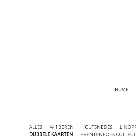
HOME
ALLES
WIJ BEREN
HOUTSNEDES
LINOP
DUBBELE KAARTEN
PRENTENBOEK COLLECT