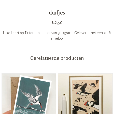
duifjes
€
2,50
Luxe kaart op Tintoretto papier van 300gram. Geleverd met een kraft
envelop.
Gerelateerde producten