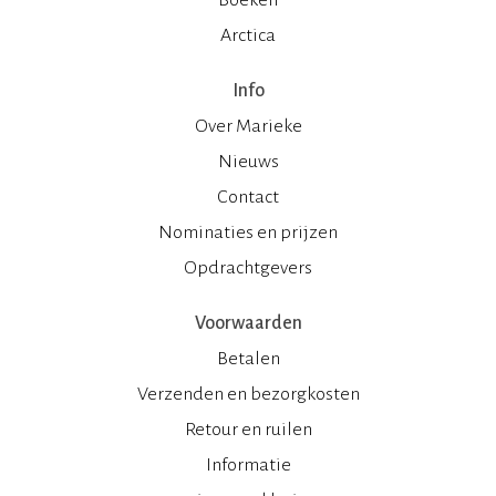
Arctica
Info
Over Marieke
Nieuws
Contact
Nominaties en prijzen
Opdrachtgevers
Voorwaarden
Betalen
Verzenden en bezorgkosten
Retour en ruilen
Informatie