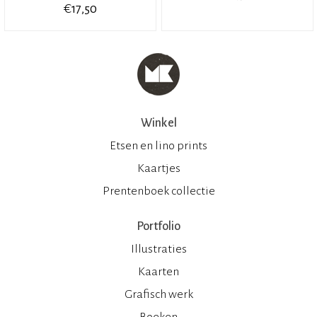
€
17,50
Winkel
Etsen en lino prints
Kaartjes
Prentenboek collectie
Portfolio
Illustraties
Kaarten
Grafisch werk
Boeken