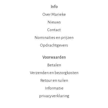
Info
Over Marieke
Nieuws
Contact
Nominaties en prijzen
Opdrachtgevers
Voorwaarden
Betalen
Verzenden en bezorgkosten
Retour en ruilen
Informatie
privacyverklaring