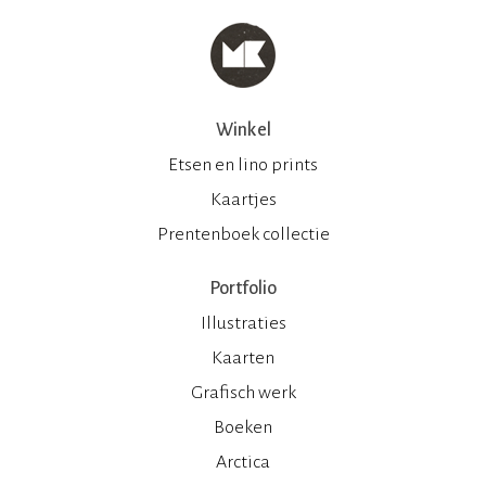
Winkel
Etsen en lino prints
Kaartjes
Prentenboek collectie
Portfolio
Illustraties
Kaarten
Grafisch werk
Boeken
Arctica