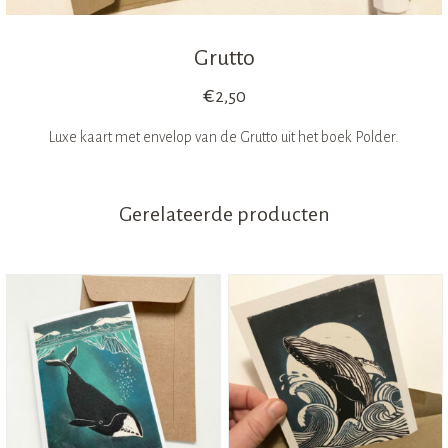
Grutto
€
2,50
Luxe kaart met envelop van de Grutto uit het boek Polder.
Gerelateerde producten