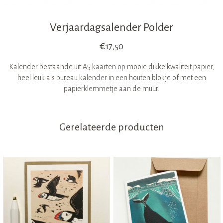
Verjaardagsalender Polder
€
17,50
Kalender bestaande uit A5 kaarten op mooie dikke kwaliteit papier,
heel leuk als bureau kalender in een houten blokje of met een
papierklemmetje aan de muur.
Gerelateerde producten