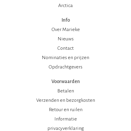
Arctica
Info
Over Marieke
Nieuws
Contact
Nominaties en prijzen
Opdrachtgevers
Voorwaarden
Betalen
Verzenden en bezorgkosten
Retour en ruilen
Informatie
privacyverklaring