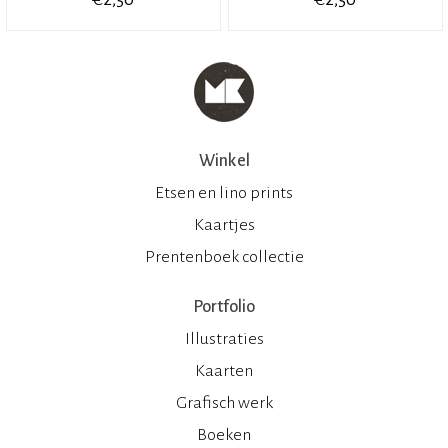
Winkel
Etsen en lino prints
Kaartjes
Prentenboek collectie
Portfolio
Illustraties
Kaarten
Grafisch werk
Boeken