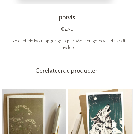
potvis
€
2,50
Luxe dubbele kaart op 300gr papier. Met een gerecyclede kraft
envelop.
Gerelateerde producten