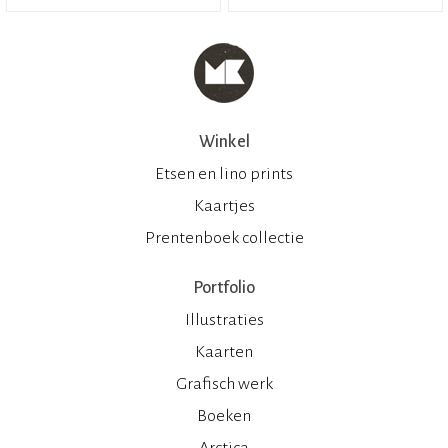
Winkel
Etsen en lino prints
Kaartjes
Prentenboek collectie
Portfolio
Illustraties
Kaarten
Grafisch werk
Boeken
Arctica