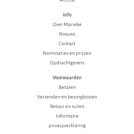
Info
Over Marieke
Nieuws
Contact
Nominaties en prijzen
Opdrachtgevers
Voorwaarden
Betalen
Verzenden en bezorgkosten
Retour en ruilen
Informatie
privacyverklaring