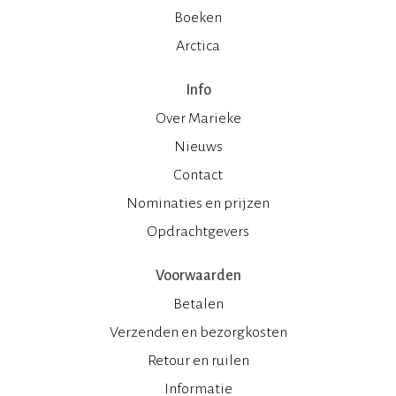
Boeken
Arctica
Info
Over Marieke
Nieuws
Contact
Nominaties en prijzen
Opdrachtgevers
Voorwaarden
Betalen
Verzenden en bezorgkosten
Retour en ruilen
Informatie