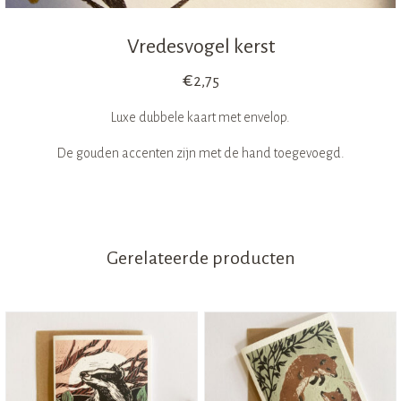
Vredesvogel kerst
€
2,75
Luxe dubbele kaart met envelop.
De gouden accenten zijn met de hand toegevoegd.
Gerelateerde producten