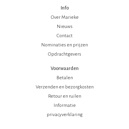
Info
Over Marieke
Nieuws
Contact
Nominaties en prijzen
Opdrachtgevers
Voorwaarden
Betalen
Verzenden en bezorgkosten
Retour en ruilen
Informatie
privacyverklaring