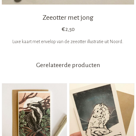
Zeeotter met jong
€
2,50
Luxe kaart met envelop van de zeeotter illustratie uit Noord.
Gerelateerde producten