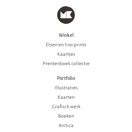
Winkel
Etsen en lino prints
Kaartjes
Prentenboek collectie
Portfolio
Illustraties
Kaarten
Grafisch werk
Boeken
Arctica