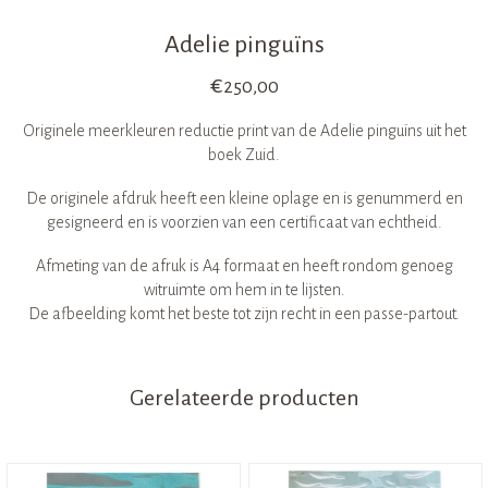
Adelie pinguïns
€
250,00
Originele meerkleuren reductie print van de Adelie pinguïns uit het
boek Zuid.
De originele afdruk heeft een kleine oplage en is genummerd en
gesigneerd en is voorzien van een certificaat van echtheid.
Afmeting van de afruk is A4 formaat en heeft rondom genoeg
witruimte om hem in te lijsten.
De afbeelding komt het beste tot zijn recht in een passe-partout.
Gerelateerde producten