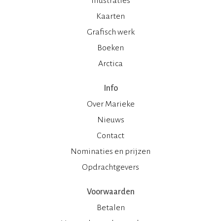
Illustraties
Kaarten
Grafisch werk
Boeken
Arctica
Info
Over Marieke
Nieuws
Contact
Nominaties en prijzen
Opdrachtgevers
Voorwaarden
Betalen