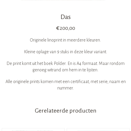
Das
€
200,00
Originele linoprint in meerdere kleuren.
Kleine oplage van 9 stuks in deze kleur variant.
De print komt uit het boek Polder. En is A4 formaat. Maar rondom
genoeg witrand om hem in te lijsten.
Alle originele prints komen met een certificaat, met serie, naam en
nummer.
Gerelateerde producten