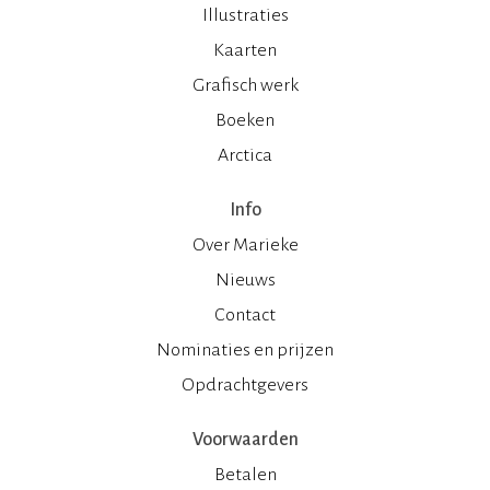
Illustraties
Kaarten
Grafisch werk
Boeken
Arctica
Info
Over Marieke
Nieuws
Contact
Nominaties en prijzen
Opdrachtgevers
Voorwaarden
Betalen