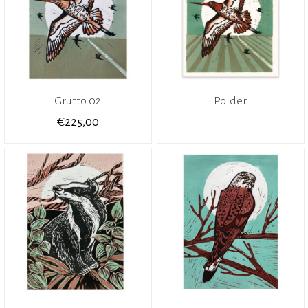
Grutto 02
Polder
€
225,00