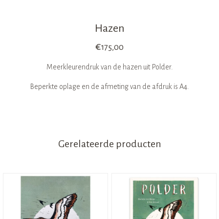
Hazen
€
175,00
Meerkleurendruk van de hazen uit Polder.
Beperkte oplage en de afmeting van de afdruk is A4.
Gerelateerde producten