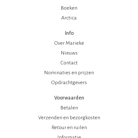
Boeken
Arctica
Info
Over Marieke
Nieuws
Contact
Nominaties en prijzen
Opdrachtgevers
Voorwaarden
Betalen
Verzenden en bezorgkosten
Retour en ruilen
Informatie