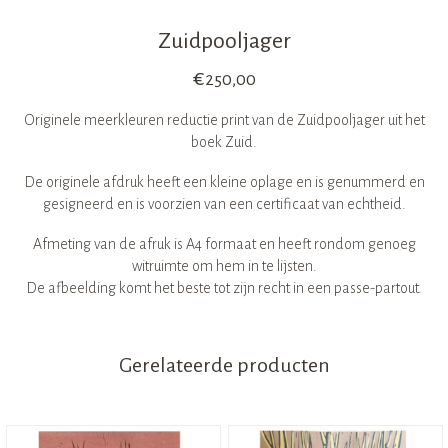
Zuidpooljager
€
250,00
Originele meerkleuren reductie print van de Zuidpooljager uit het
boek Zuid.
De originele afdruk heeft een kleine oplage en is genummerd en
gesigneerd en is voorzien van een certificaat van echtheid.
Afmeting van de afruk is A4 formaat en heeft rondom genoeg
witruimte om hem in te lijsten.
De afbeelding komt het beste tot zijn recht in een passe-partout.
Gerelateerde producten