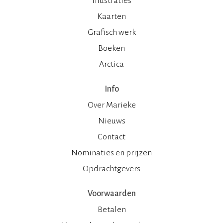
Illustraties
Kaarten
Grafisch werk
Boeken
Arctica
Info
Over Marieke
Nieuws
Contact
Nominaties en prijzen
Opdrachtgevers
Voorwaarden
Betalen