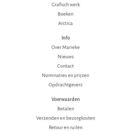
Grafisch werk
Boeken
Arctica
Info
Over Marieke
Nieuws
Contact
Nominaties en prijzen
Opdrachtgevers
Voorwaarden
Betalen
Verzenden en bezorgkosten
Retour en ruilen