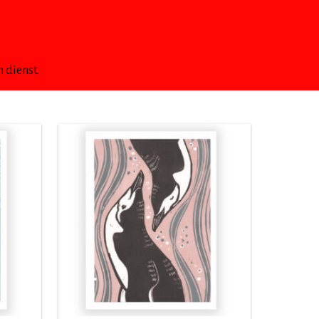
 dienst.