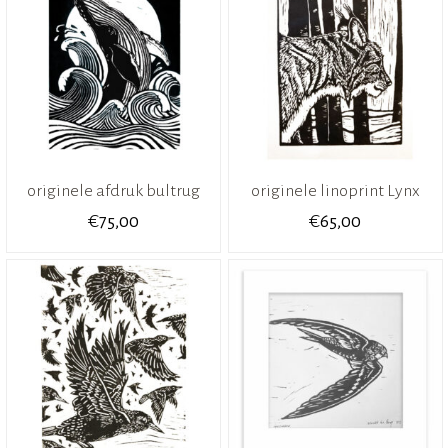
originele afdruk bultrug
originele linoprint Lynx
€
€
75,00
65,00