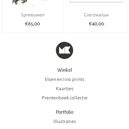
Spreeuwen
Gierzwaluw
€
€
65,00
40,00
Winkel
Etsen en lino prints
Kaartjes
Prentenboek collectie
Portfolio
Illustraties