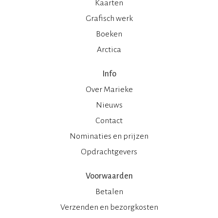
Kaarten
Grafisch werk
Boeken
Arctica
Info
Over Marieke
Nieuws
Contact
Nominaties en prijzen
Opdrachtgevers
Voorwaarden
Betalen
Verzenden en bezorgkosten