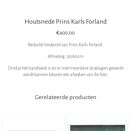
Houtsnede Prins Karls Forland
€
400,00
Reductie houtprint van Prins Karls Forland.
Afmeting: 30/60cm
Omdat het handwerk is en er met meerdere druklagen gewerkt
wordt kunnen kleuren iets afwijken van de foto.
Gerelateerde producten