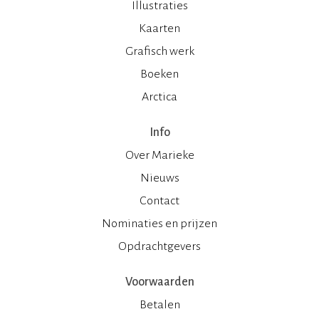
Illustraties
Kaarten
Grafisch werk
Boeken
Arctica
Info
Over Marieke
Nieuws
Contact
Nominaties en prijzen
Opdrachtgevers
Voorwaarden
Betalen