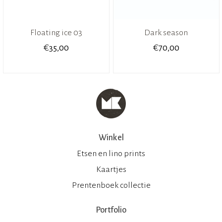
Floating ice 03
Dark season
€
€
35,00
70,00
Winkel
Etsen en lino prints
Kaartjes
Prentenboek collectie
Portfolio