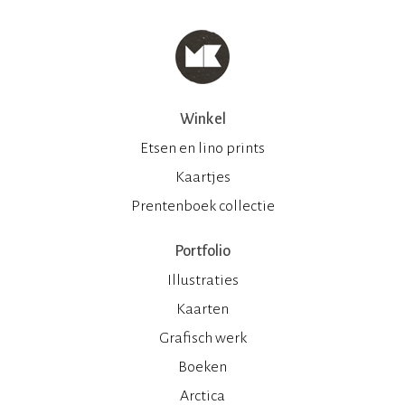
Winkel
Etsen en lino prints
Kaartjes
Prentenboek collectie
Portfolio
Illustraties
Kaarten
Grafisch werk
Boeken
Arctica