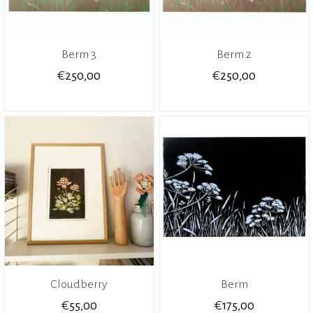
Berm 3
Berm 2
€
€
250,00
250,00
Cloudberry
Berm
€
€
55,00
175,00