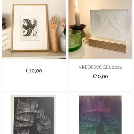
VREDESVOGEL 2024
€
20,00
€
10,00