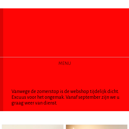
MENU
LINOPRINTS DIVERS
Vanwege de zomerstop is de webshop tijdelijk dicht.
Excuus voor het ongemak. Vanaf september zijn we u
graag weer van dienst.