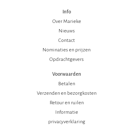
Info
Over Marieke
Nieuws
Contact
Nominaties en prijzen
Opdrachtgevers
Voorwaarden
Betalen
Verzenden en bezorgkosten
Retour en ruilen
Informatie
privacyverklaring