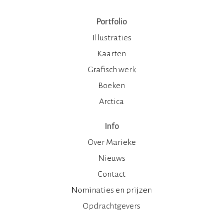
Portfolio
Illustraties
Kaarten
Grafisch werk
Boeken
Arctica
Info
Over Marieke
Nieuws
Contact
Nominaties en prijzen
Opdrachtgevers