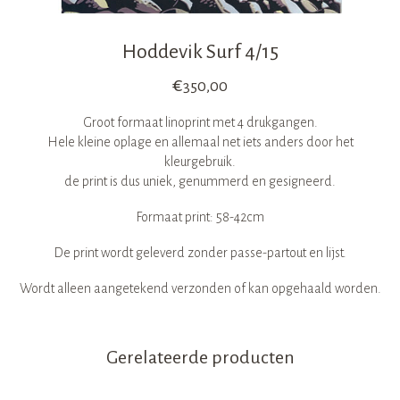
Hoddevik Surf 4/15
€
350,00
Groot formaat linoprint met 4 drukgangen.
Hele kleine oplage en allemaal net iets anders door het
kleurgebruik.
de print is dus uniek, genummerd en gesigneerd.
Formaat print: 58-42cm
De print wordt geleverd zonder passe-partout en lijst.
Wordt alleen aangetekend verzonden of kan opgehaald worden.
Gerelateerde producten