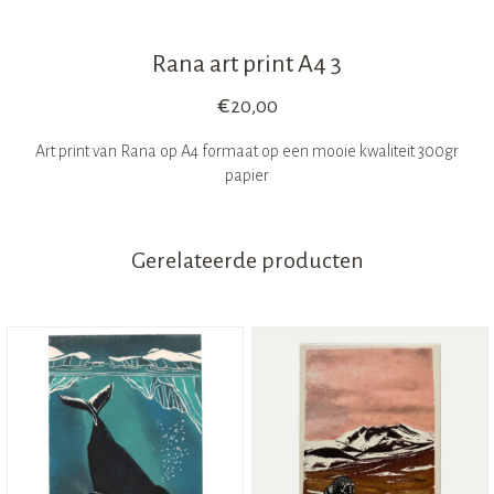
Rana art print A4 3
€
20,00
Art print van Rana op A4 formaat op een mooie kwaliteit 300gr
papier
Gerelateerde producten