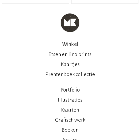
Winkel
Etsen en lino prints
Kaartjes
Prentenboek collectie
Portfolio
Illustraties
Kaarten
Grafisch werk
Boeken
Arctica