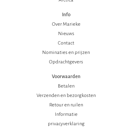
Info
Over Marieke
Nieuws
Contact
Nominaties en prijzen
Opdrachtgevers
Voorwaarden
Betalen
Verzenden en bezorgkosten
Retour en ruilen
Informatie
privacyverklaring