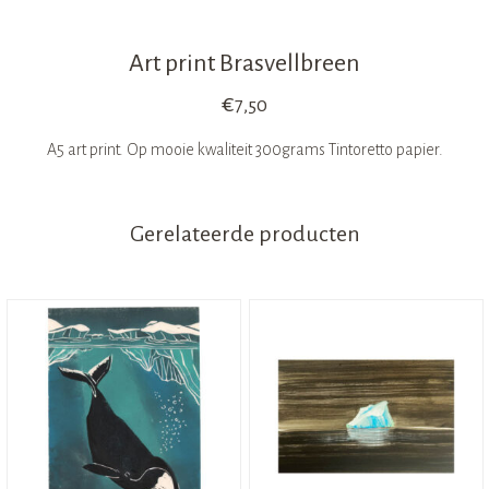
Art print Brasvellbreen
€
7,50
A5 art print. Op mooie kwaliteit 300grams Tintoretto papier.
Gerelateerde producten