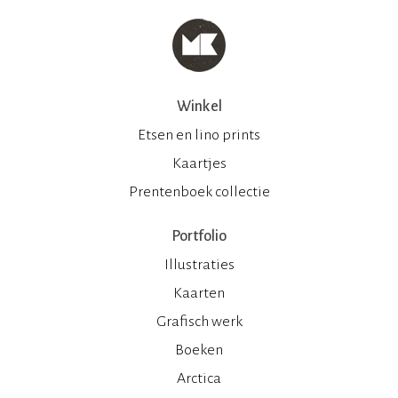
Winkel
Etsen en lino prints
Kaartjes
Prentenboek collectie
Portfolio
Illustraties
Kaarten
Grafisch werk
Boeken
Arctica