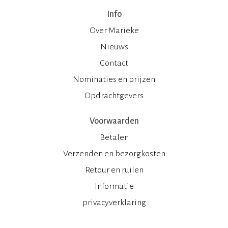
Info
Over Marieke
Nieuws
Contact
Nominaties en prijzen
Opdrachtgevers
Voorwaarden
Betalen
Verzenden en bezorgkosten
Retour en ruilen
Informatie
privacyverklaring